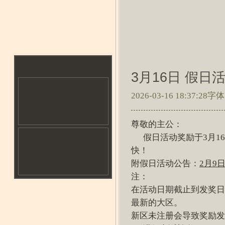
3月16日 假日
2026-03-16 18:37:28
字体
尊敬的主公：
假日活动奖励于3月16
快！
附假日活动公告：
2月9
注：
在活动日期截止到发奖日
最新的大区。
新区未注册会导致奖励发